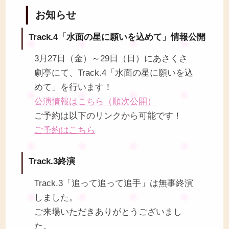
お知らせ
Track.4「水面の星に願いを込めて」情報公開
3月27日（金）～29日（日）にあさくさ
劇亭にて、Track.4「水面の星に願いを込
めて」を行います！
公演情報はこちら（順次公開）
ご予約は以下のリンクから可能です！
ご予約はこちら
Track.3終演
Track.3「追って追って追手」は無事終演
しました。
ご来場いただきありがとうございまし
た。