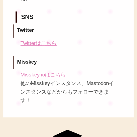
SNS
Twitter
Twitterはこちら
Misskey
Misskey.ioはこちら
他のMisskeyインスタンス、Mastodonイ
ンスタンスなどからもフォローできま
す！